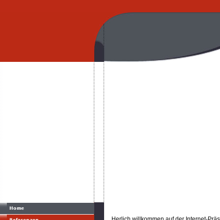
Herlich willkommen auf der Internet-Pr