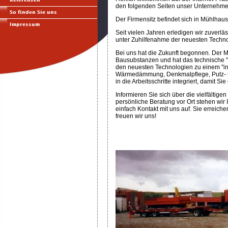
den folgenden Seiten unser Unternehmen
Der Firmensitz befindet sich in Mühlhaus
Seit vielen Jahren erledigen wir zuverlä
unter Zuhilfenahme der neuesten Techn
Bei uns hat die Zukunft begonnen. Der Ma
Bausubstanzen und hat das technische 
den neuesten Technologien zu einem "i
Wärmedämmung, Denkmalpflege, Putz- un
in die Arbeitsschritte integriert, damit 
Informieren Sie sich über die vielfältigen
persönliche Beratung vor Ort stehen wir
einfach Kontakt mit uns auf. Sie erreiche
freuen wir uns!